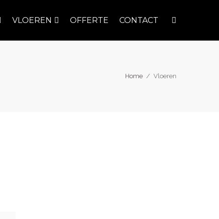
VLOEREN
OFFERTE
CONTACT
Home
/
Vloeren