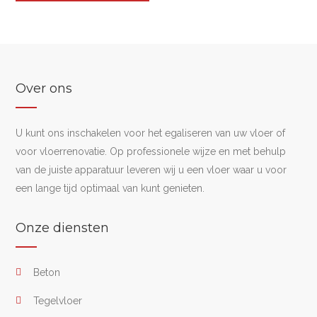
Over ons
U kunt ons inschakelen voor het egaliseren van uw vloer of
voor vloerrenovatie. Op professionele wijze en met behulp
van de juiste apparatuur leveren wij u een vloer waar u voor
een lange tijd optimaal van kunt genieten.
Onze diensten
Beton
Tegelvloer