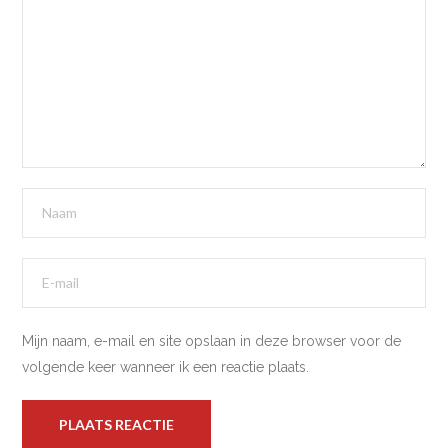
Mijn naam, e-mail en site opslaan in deze browser voor de
volgende keer wanneer ik een reactie plaats.