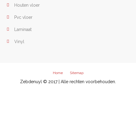
Houten vloer
Pvc vloer
Laminaat
Vinyl
Home
Sitemap
Zebdenuyl © 2017 | Alle rechten voorbehouden.