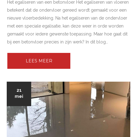
Het egaliseren van een betonvloer Het egaliseren van vloeren
betekent dat de ondervloer gereed wordt gemaakt voor een
nieuwe vloerbedekking. Na het egaliseren van de ondervloer
met een speciale egalisatie, kan deze weer in orde worden
gemaakt voor iedere gewenste toepassing. Maar hoe gaat dit
bij een betonvloer precies in zijn werk? In dit blog…
LEES MEER
21
mei