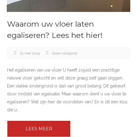
Waarom uw vloer laten
egaliseren? Lees het hier!
21 mei 2019
Geen categorie
Het egaliseren van uw vloer U heeft zojuist een prachtige
nieuwe vloer gekocht en wilt deze graag zelf gaan leggen.
Een vlakke ondergrond is dan van groot belang. Dit gebeurt
door middel van egalisatie. Maar waarom dient u uw vloer te
egaliseren? Wat zijn hier de voordelen van? En is dit een klus
die u…
LEES MEER