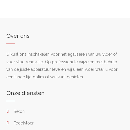
Over ons
U kunt ons inschakelen voor het egaliseren van uw vloer of
voor vloerrenovatie. Op professionele wijze en met behulp
van de juiste apparatuur leveren wij u een vloer waar u voor
een lange tijd optimaal van kunt genieten.
Onze diensten
Beton
Tegelvloer